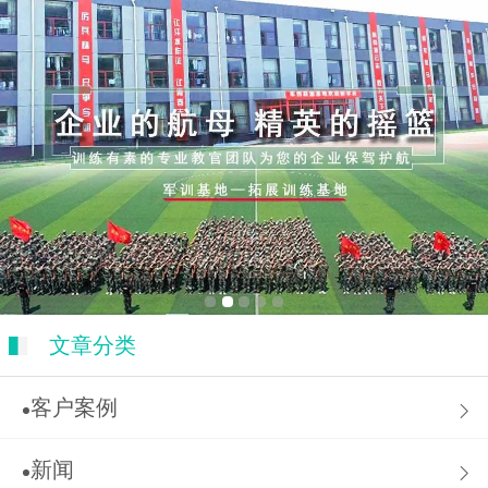
文章分类
客户案例
新闻